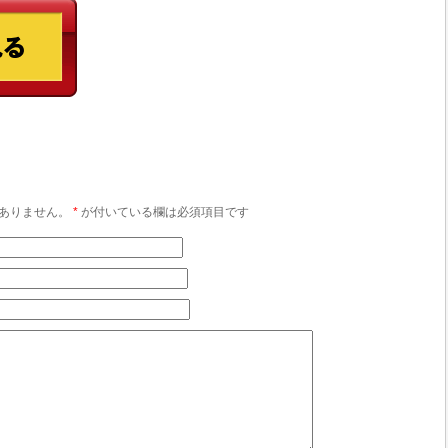
ありません。
*
が付いている欄は必須項目です