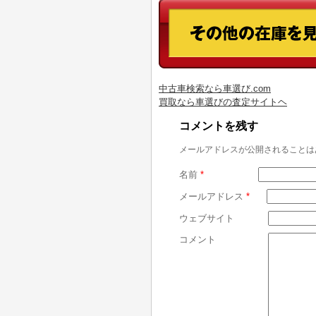
中古車検索なら車選び.com
買取なら車選びの査定サイトヘ
コメントを残す
メールアドレスが公開されることは
名前
*
メールアドレス
*
ウェブサイト
コメント