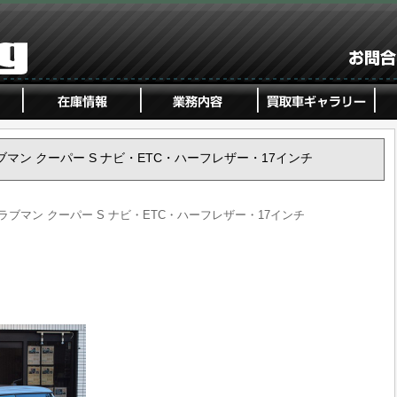
ニクラブマン クーパー S ナビ・ETC・ハーフレザー・17インチ
ミニクラブマン クーパー S ナビ・ETC・ハーフレザー・17インチ