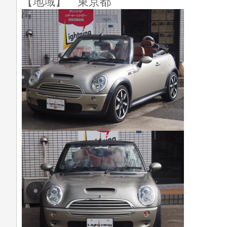
【地域】 東京都