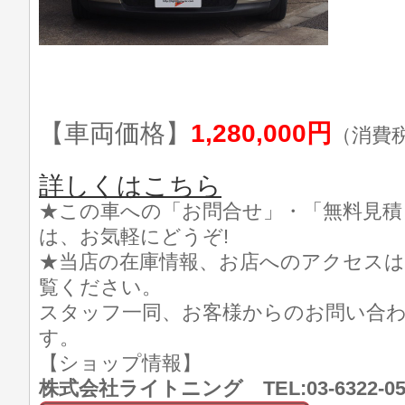
【車両価格】
1,280,000円
（消費
詳しくはこちら
★この車への「お問合せ」・「無料見積
は、お気軽にどうぞ!
★当店の在庫情報、お店へのアクセスは
覧ください。
スタッフ一同、お客様からのお問い合
す。
【ショップ情報】
株式会社ライトニング TEL:03-6322-