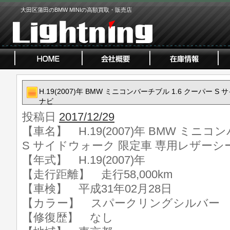
大田区蒲田のBMW MINIの高額買取・販売店
H.19(2007)年 BMW ミニコンバーチブル 1.6 クーパー
ナビ
投稿日
2017/12/29
【車名】 H.19(2007)年 BMW ミニコ
S サイドウォーク 限定車 専用レザーシ
【年式】 H.19(2007)年
【走行距離】 走行58,000km
【車検】 平成31年02月28日
【カラー】 スパークリングシルバー
【修復歴】 なし