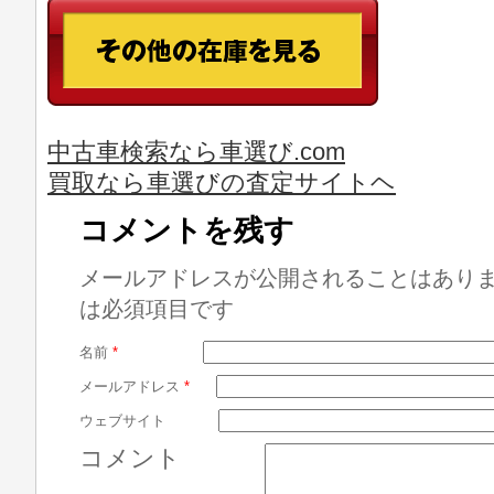
中古車検索なら車選び.com
買取なら車選びの査定サイトヘ
コメントを残す
メールアドレスが公開されることはあり
は必須項目です
名前
*
メールアドレス
*
ウェブサイト
コメント