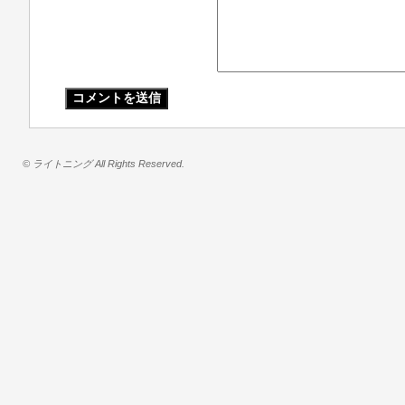
© ライトニング All Rights Reserved.