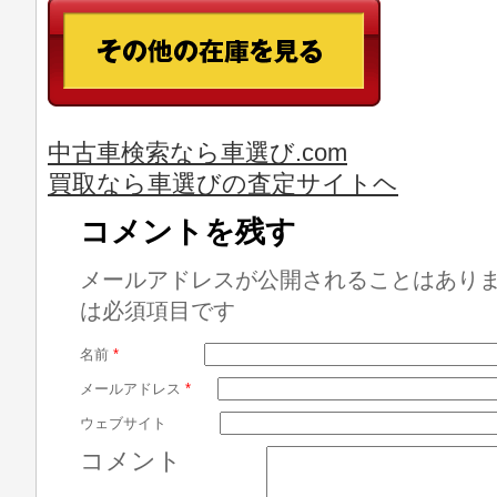
中古車検索なら車選び.com
買取なら車選びの査定サイトヘ
コメントを残す
メールアドレスが公開されることはあり
は必須項目です
名前
*
メールアドレス
*
ウェブサイト
コメント