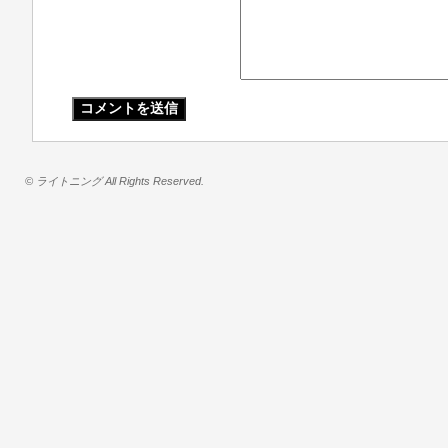
© ライトニング All Rights Reserved.