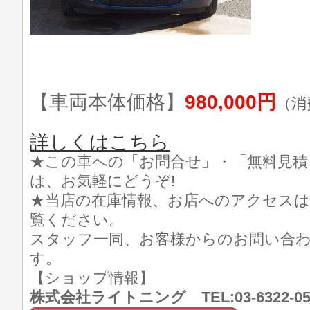
【車両本体価格】
980,000円
（消
詳しくはこちら
★この車への「お問合せ」・「無料見積
は、お気軽にどうぞ!
★当店の在庫情報、お店へのアクセスは
覧ください。
スタッフ一同、お客様からのお問い合
す。
【ショップ情報】
株式会社ライトニング TEL:03-6322-