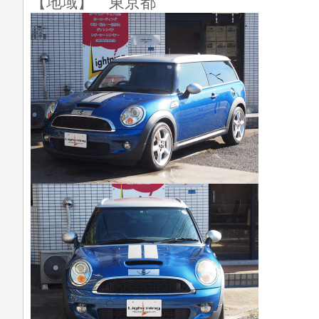
【地域】 東京都