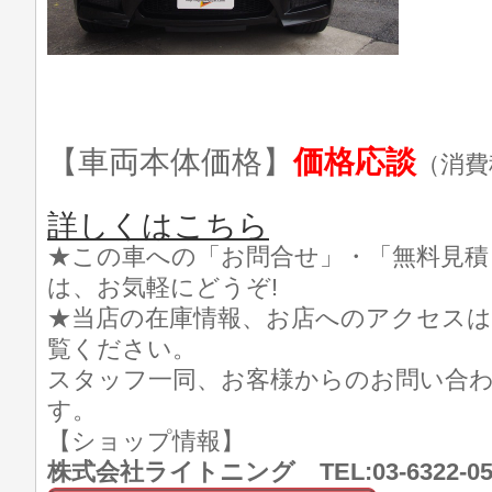
【車両本体価格】
価格応談
（消費
詳しくはこちら
★この車への「お問合せ」・「無料見積
は、お気軽にどうぞ!
★当店の在庫情報、お店へのアクセスは
覧ください。
スタッフ一同、お客様からのお問い合
す。
【ショップ情報】
株式会社ライトニング TEL:03-6322-