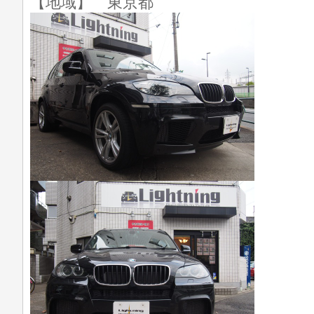
【地域】 東京都