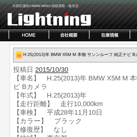
大田区蒲田のBMW MINIの高額買取・販売店
H.25(2013)年 BMW X5M M 本物 サンンルーフ 純正ナビ 
投稿日
2015/10/30
【車名】 H.25(2013)年 BMW X5M 
ビ Bカメラ
【年式】 H.25(2013)年
【走行距離】 走行10,000km
【車検】 平成28年11月10日
【カラー】 ブラック
【修復歴】 なし