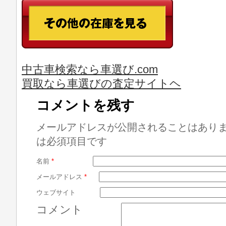
中古車検索なら車選び.com
買取なら車選びの査定サイトヘ
コメントを残す
メールアドレスが公開されることはあり
は必須項目です
名前
*
メールアドレス
*
ウェブサイト
コメント