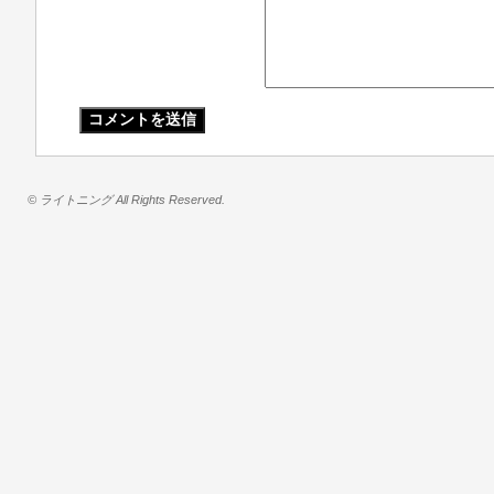
© ライトニング All Rights Reserved.