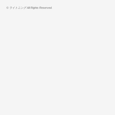
© ライトニング All Rights Reserved.