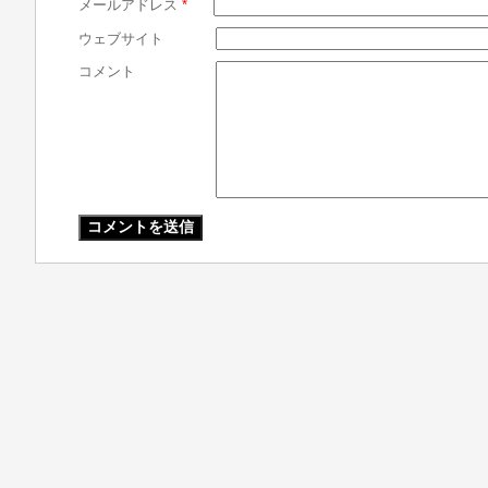
メールアドレス
*
ウェブサイト
コメント