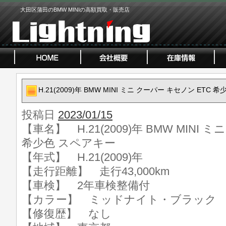
大田区蒲田のBMW MINIの高額買取・販売店
H.21(2009)年 BMW MINI ミニ クーパー キセノン ETC
投稿日
2023/01/15
【車名】 H.21(2009)年 BMW MINI 
希少色 スペアキー
【年式】 H.21(2009)年
【走行距離】 走行43,000km
【車検】 2年車検整備付
【カラー】 ミッドナイト・ブラック
【修復歴】 なし