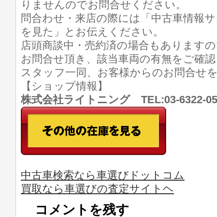
りませんのでお問合せください。
問合わせ・来店の際には「中古車情報サ
を見た」とお伝えください。
店頭商談中・売約済の場合もありますの
お問合せ頂き、該当車両の有無をご確認
スタッフ一同、お客様からのお問合せ
【ショップ情報】
株式会社ライトニング TEL:03-6322-
中古車検索なら車選びドットコム
買取なら車選びの査定サイトヘ
コメントを残す