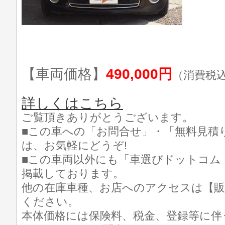
【車両価格】
490,000円
（消費税
詳しくはこちら
ご覧頂きありがとうございます。
■この車への「お問合せ」・「無料見積
は、お気軽にどうぞ!
■この車両以外にも「車選びドットコム
掲載しております。
他の在庫車種、お店へのアクセスは【販
ください。
本体価格には保険料、税金、登録等に伴