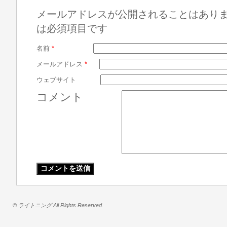
メールアドレスが公開されることはあり
は必須項目です
名前
*
メールアドレス
*
ウェブサイト
コメント
© ライトニング All Rights Reserved.