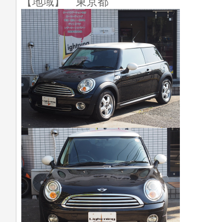
【地域】 東京都