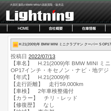
大田区蒲田のBMW MINIの高額買取・販売店
H.21(2009)年 BMW MINI ミニクラブマン クーパー S
投稿日
2022/07/13
【車名】 H.21(2009)年 BMW MINI
OP17インチ・キセノン・ナビ・地デジ
【年式】 H.21(2009)年
【走行距離】 走行59,000km
【車検】 2年車検整備付
【カラー】 チリ・レッド
【修復歴】 なし