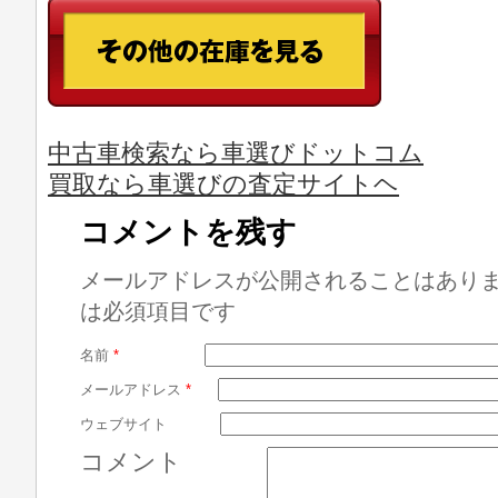
中古車検索なら車選びドットコム
買取なら車選びの査定サイトヘ
コメントを残す
メールアドレスが公開されることはあり
は必須項目です
名前
*
メールアドレス
*
ウェブサイト
コメント