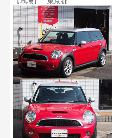
【地域】 東京都