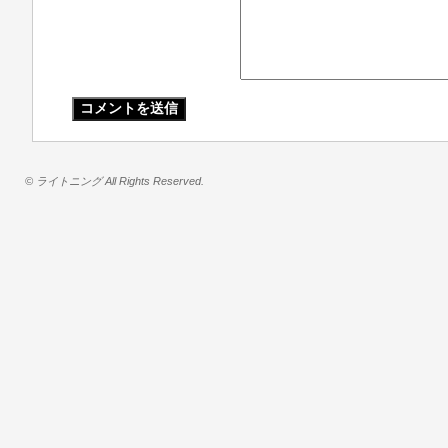
© ライトニング All Rights Reserved.