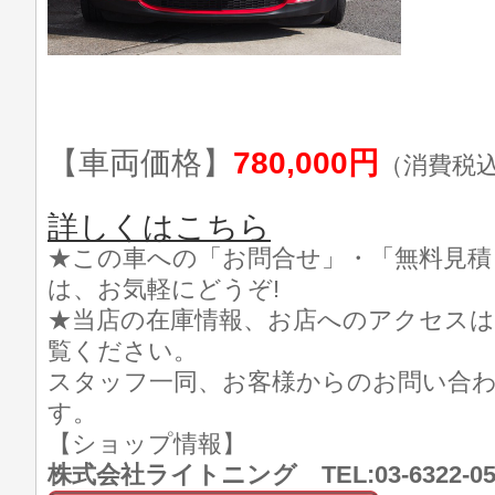
【車両価格】
780,000円
（消費税
詳しくはこちら
★この車への「お問合せ」・「無料見積
は、お気軽にどうぞ!
★当店の在庫情報、お店へのアクセスは
覧ください。
スタッフ一同、お客様からのお問い合
す。
【ショップ情報】
株式会社ライトニング TEL:03-6322-